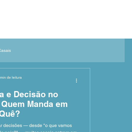
Atendimento online
Artigos
Casais
 min de leitura
a e Decisão no
 Quem Manda em
Quê?
ar decisões — desde "o que vamos