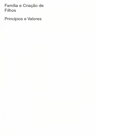
Família e Criação de
Filhos
Princípios e Valores