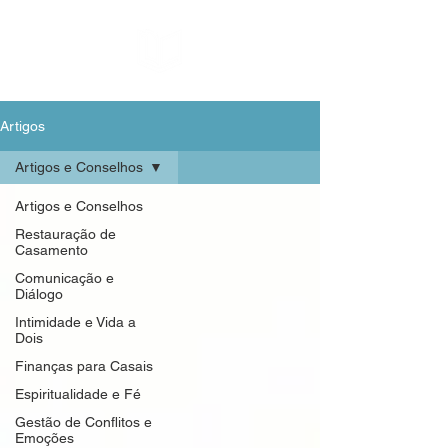
Artigos
Artigos e Conselhos
Artigos e Conselhos
Restauração de
Casamento
Comunicação e
Diálogo
Intimidade e Vida a
Dois
Finanças para Casais
Espiritualidade e Fé
Gestão de Conflitos e
Emoções