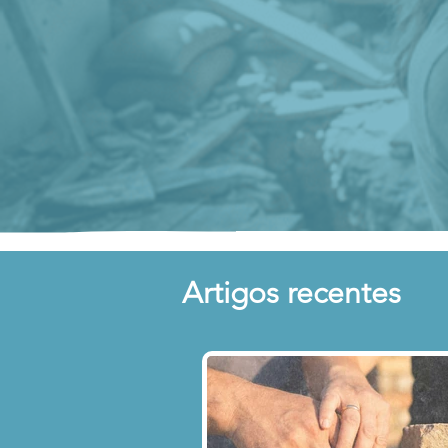
Artigos recentes