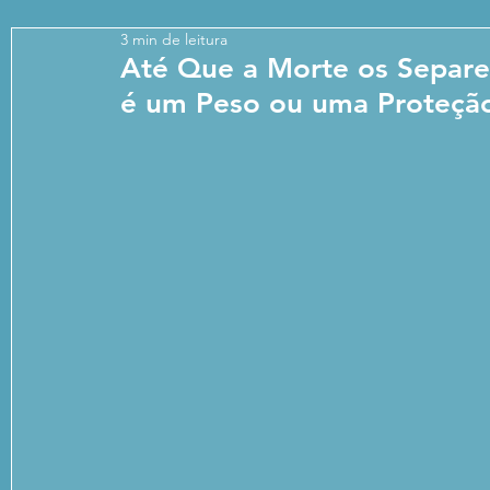
3 min de leitura
Até Que a Morte os Separe:
é um Peso ou uma Proteçã