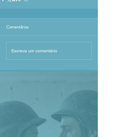
Comentários
Escreva um comentário