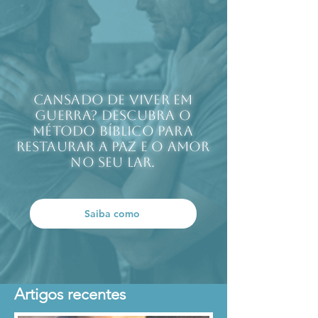
Cansado de viver em
guerra? Descubra o
método bíblico para
restaurar a paz e o amor
no seu lar.
Saiba como
Artigos recentes