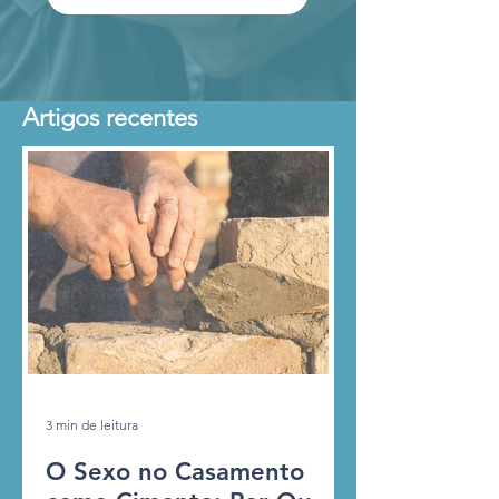
Artigos recentes
3 min de leitura
O Sexo no Casamento