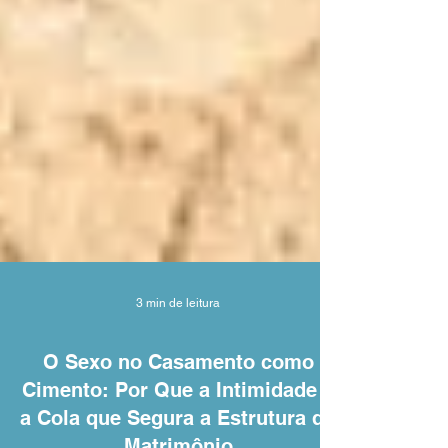
3 min de leitura
O Sexo no Casamento como
Cimento: Por Que a Intimidade é