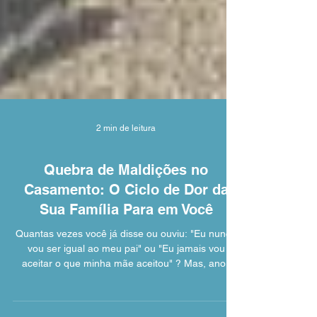
2 min de leitura
Quebra de Maldições no
Casamento: O Ciclo de Dor da
Sua Família Para em Você
Quantas vezes você já disse ou ouviu: "Eu nunca
vou ser igual ao meu pai" ou "Eu jamais vou